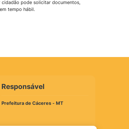
er cidadão pode solicitar documentos,
 em tempo hábil.
Responsável
Prefeitura de Cáceres - MT