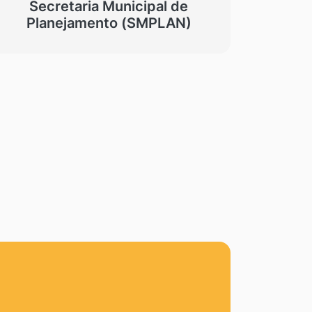
Secretaria Municipal de
Planejamento (SMPLAN)