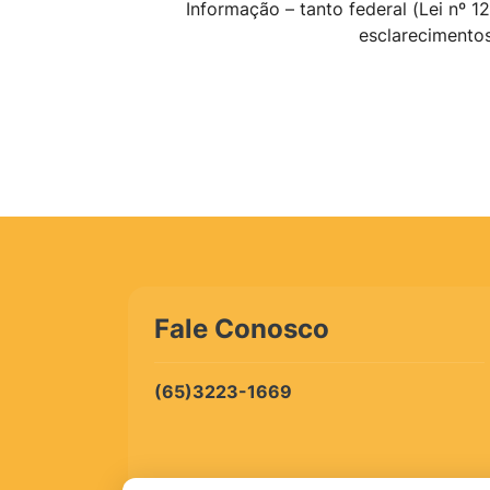
Informação – tanto federal (Lei nº 1
esclarecimentos
Fale Conosco
(65)3223-1669