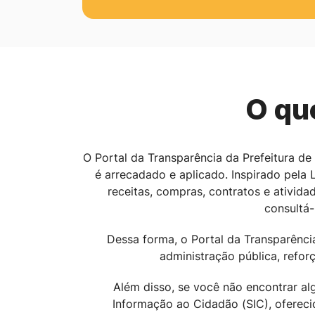
O qu
O Portal da Transparência da Prefeitura d
é arrecadado e aplicado. Inspirado pela
receitas, compras, contratos e ativid
consultá-
Dessa forma, o Portal da Transparênci
administração pública, reforç
Além disso, se você não encontrar a
Informação ao Cidadão (SIC), ofereci