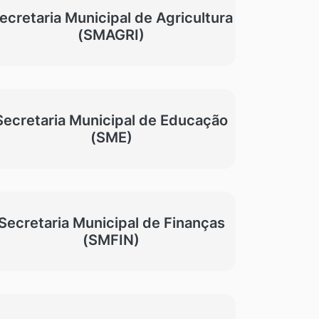
ecretaria Municipal de Agricultura
(SMAGRI)
Secretaria Municipal de Educação
(SME)
Secretaria Municipal de Finanças
(SMFIN)