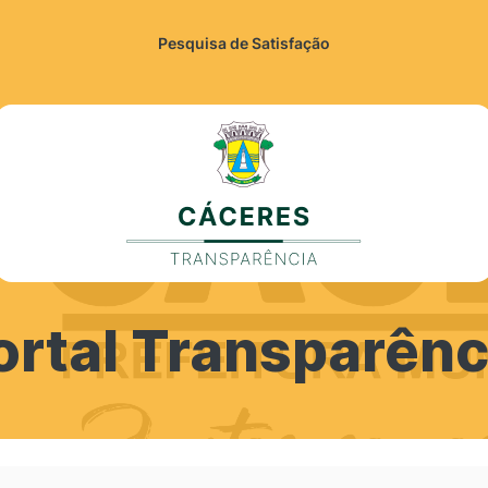
Pesquisa de Satisfação
ortal Transparênc