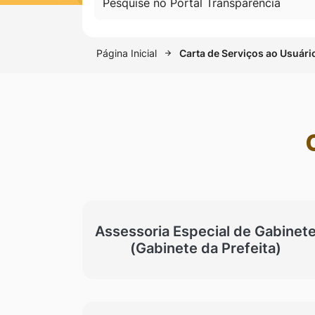
Pesquise no Portal Transparênci
Página Inicial
Carta de Serviços ao Usuári
Assessoria Especial de Gabinet
(Gabinete da Prefeita)