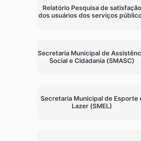
Relatório Pesquisa de satisfaçã
dos usuários dos serviços públic
Secretaria Municipal de Assistênc
Social e Cidadania (SMASC)
Secretaria Municipal de Esporte 
Lazer (SMEL)