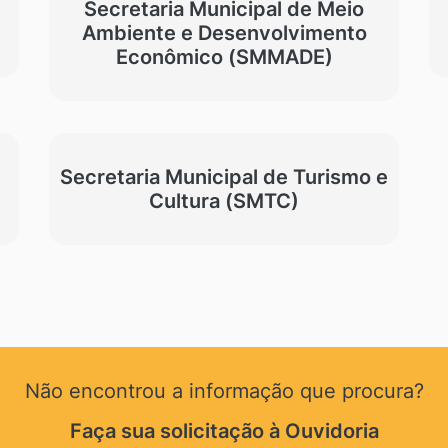
Secretaria Municipal de Meio
)
Ambiente e Desenvolvimento
Econômico (SMMADE)
Secretaria Municipal de Turismo e
Cultura (SMTC)
Não encontrou a informação que procura?
Faça sua solicitação à Ouvidoria