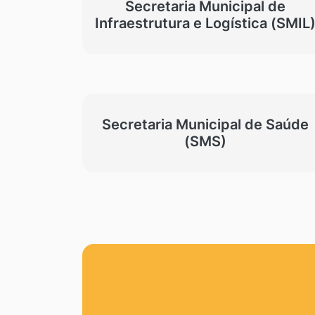
Secretaria Municipal de
Infraestrutura e Logística (SMIL
Secretaria Municipal de Saúde
(SMS)